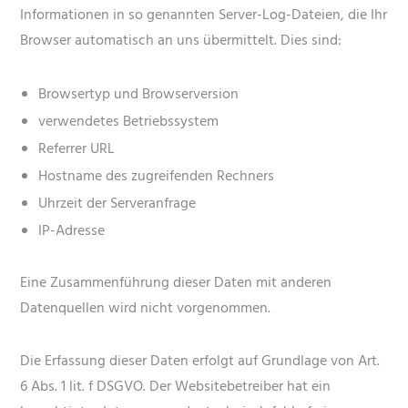
Informationen in so genannten Server-Log-Dateien, die Ihr
Browser automatisch an uns übermittelt. Dies sind:
Browsertyp und Browserversion
verwendetes Betriebssystem
Referrer URL
Hostname des zugreifenden Rechners
Uhrzeit der Serveranfrage
IP-Adresse
Eine Zusammenführung dieser Daten mit anderen
Datenquellen wird nicht vorgenommen.
Die Erfassung dieser Daten erfolgt auf Grundlage von Art.
6 Abs. 1 lit. f DSGVO. Der Websitebetreiber hat ein