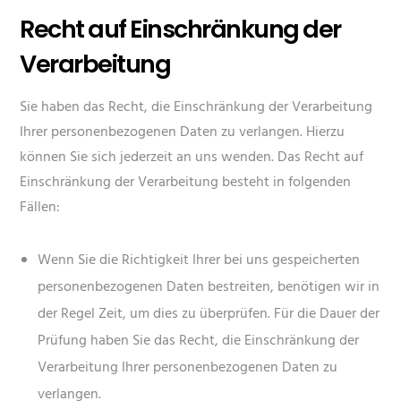
Recht auf Einschränkung der
Verarbeitung
Sie haben das Recht, die Einschränkung der Verarbeitung
Ihrer personenbezogenen Daten zu verlangen. Hierzu
können Sie sich jederzeit an uns wenden. Das Recht auf
Einschränkung der Verarbeitung besteht in folgenden
Fällen:
Wenn Sie die Richtigkeit Ihrer bei uns gespeicherten
personenbezogenen Daten bestreiten, benötigen wir in
der Regel Zeit, um dies zu überprüfen. Für die Dauer der
Prüfung haben Sie das Recht, die Einschränkung der
Verarbeitung Ihrer personenbezogenen Daten zu
verlangen.