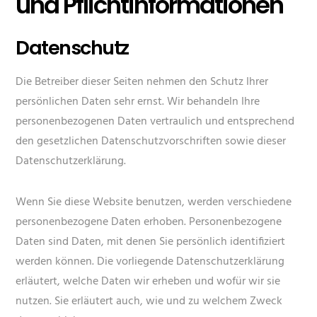
und Pflicht­informationen
Datenschutz
Die Betreiber dieser Seiten nehmen den Schutz Ihrer
persönlichen Daten sehr ernst. Wir behandeln Ihre
personenbezogenen Daten vertraulich und entsprechend
den gesetzlichen Datenschutzvorschriften sowie dieser
Datenschutzerklärung.
Wenn Sie diese Website benutzen, werden verschiedene
personenbezogene Daten erhoben. Personenbezogene
Daten sind Daten, mit denen Sie persönlich identifiziert
werden können. Die vorliegende Datenschutzerklärung
erläutert, welche Daten wir erheben und wofür wir sie
nutzen. Sie erläutert auch, wie und zu welchem Zweck