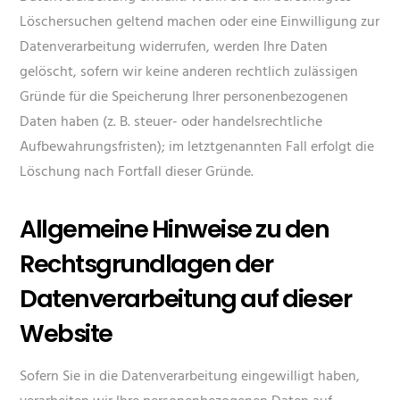
Löschersuchen geltend machen oder eine Einwilligung zur
Datenverarbeitung widerrufen, werden Ihre Daten
gelöscht, sofern wir keine anderen rechtlich zulässigen
Gründe für die Speicherung Ihrer personenbezogenen
Daten haben (z. B. steuer- oder handelsrechtliche
Aufbewahrungsfristen); im letztgenannten Fall erfolgt die
Löschung nach Fortfall dieser Gründe.
Allgemeine Hinweise zu den
Rechtsgrundlagen der
Datenverarbeitung auf dieser
Website
Sofern Sie in die Datenverarbeitung eingewilligt haben,