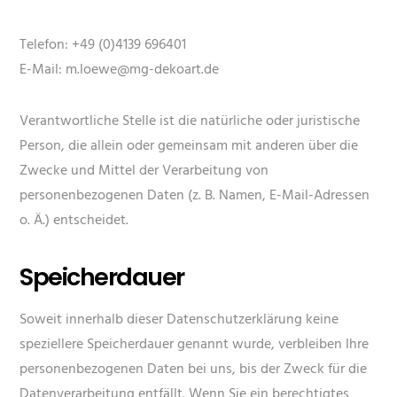
Telefon: +49 (0)4139 696401
E-Mail: m.loewe@mg-dekoart.de
Verantwortliche Stelle ist die natürliche oder juristische
Person, die allein oder gemeinsam mit anderen über die
Zwecke und Mittel der Verarbeitung von
personenbezogenen Daten (z. B. Namen, E-Mail-Adressen
o. Ä.) entscheidet.
Speicherdauer
Soweit innerhalb dieser Datenschutzerklärung keine
speziellere Speicherdauer genannt wurde, verbleiben Ihre
personenbezogenen Daten bei uns, bis der Zweck für die
Datenverarbeitung entfällt. Wenn Sie ein berechtigtes