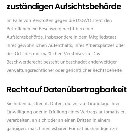
zuständigen Aufsichts­behörde
Im Falle von Verstößen gegen die DSGVO steht den
Betroffenen ein Beschwerderecht bei einer
Aufsichtsbehörde, insbesondere in dem Mitgliedstaat
ihres gewöhnlichen Aufenthalts, ihres Arbeitsplatzes oder
des Orts des mutmaßlichen Verstoßes zu. Das
Beschwerderecht besteht unbeschadet anderweitiger
verwaltungsrechtlicher oder gerichtlicher Rechtsbehelfe.
Recht auf Daten­übertrag­barkeit
Sie haben das Recht, Daten, die wir auf Grundlage Ihrer
Einwilligung oder in Erfüllung eines Vertrags automatisiert
verarbeiten, an sich oder an einen Dritten in einem
gängigen, maschinenlesbaren Format aushändigen zu