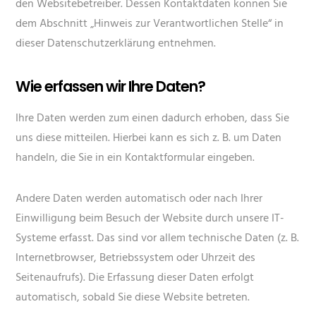
den Websitebetreiber. Dessen Kontaktdaten können Sie
dem Abschnitt „Hinweis zur Verantwortlichen Stelle“ in
dieser Datenschutzerklärung entnehmen.
Wie erfassen wir Ihre Daten?
Ihre Daten werden zum einen dadurch erhoben, dass Sie
uns diese mitteilen. Hierbei kann es sich z. B. um Daten
handeln, die Sie in ein Kontaktformular eingeben.
Andere Daten werden automatisch oder nach Ihrer
Einwilligung beim Besuch der Website durch unsere IT-
Systeme erfasst. Das sind vor allem technische Daten (z. B.
Internetbrowser, Betriebssystem oder Uhrzeit des
Seitenaufrufs). Die Erfassung dieser Daten erfolgt
automatisch, sobald Sie diese Website betreten.