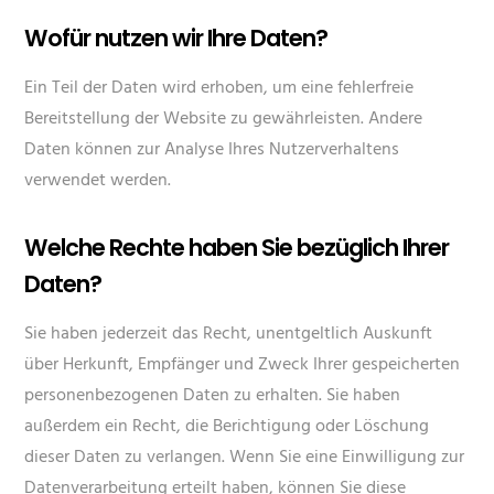
Wofür nutzen wir Ihre Daten?
Ein Teil der Daten wird erhoben, um eine fehlerfreie
Bereitstellung der Website zu gewährleisten. Andere
Daten können zur Analyse Ihres Nutzerverhaltens
verwendet werden.
Welche Rechte haben Sie bezüglich Ihrer
Daten?
Sie haben jederzeit das Recht, unentgeltlich Auskunft
über Herkunft, Empfänger und Zweck Ihrer gespeicherten
personenbezogenen Daten zu erhalten. Sie haben
außerdem ein Recht, die Berichtigung oder Löschung
dieser Daten zu verlangen. Wenn Sie eine Einwilligung zur
Datenverarbeitung erteilt haben, können Sie diese