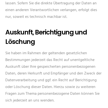
lassen. Sofern Sie die direkte Übertragung der Daten an
einen anderen Verantwortlichen verlangen, erfolgt dies
nur, soweit es technisch machbar ist.
Auskunft, Berichtigung und
Löschung
Sie haben im Rahmen der geltenden gesetzlichen
Bestimmungen jederzeit das Recht auf unentgeltliche
Auskunft über Ihre gespeicherten personenbezogenen
Daten, deren Herkunft und Empfänger und den Zweck der
Datenverarbeitung und ggf. ein Recht auf Berichtigung
oder Löschung dieser Daten. Hierzu sowie zu weiteren
Fragen zum Thema personenbezogene Daten können Sie
sich jederzeit an uns wenden.