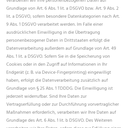
verarbeiten wir Ihre personenbezogenen Daten auf
Grundlage von Art. 6 Abs. 1 lit. a DSGVO bzw. Art. 9 Abs. 2
lit. a DSGVO, sofern besondere Datenkategorien nach Art.
9 Abs. 1 DSGVO verarbeitet werden. Im Falle einer
ausdrücklichen Einwilligung in die Übertragung
personenbezogener Daten in Drittstaaten erfolgt die
Datenverarbeitung außerdem auf Grundlage von Art. 49
Abs. 1 lit. a DSGVO. Sofern Sie in die Speicherung von
Cookies oder in den Zugriff auf Informationen in Ihr
Endgerät (z. B. via Device-Fingerprinting) eingewilligt
haben, erfolgt die Datenverarbeitung zusätzlich auf
Grundlage von § 25 Abs. 1 TDDDG. Die Einwilligung ist
jederzeit widerrufbar. Sind Ihre Daten zur
Vertragserfüllung oder zur Durchführung vorvertraglicher
Maßnahmen erforderlich, verarbeiten wir Ihre Daten auf
Grundlage des Art. 6 Abs. 1 lit. b DSGVO. Des Weiteren