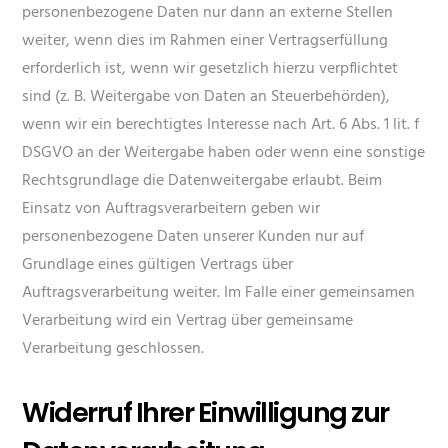
personenbezogene Daten nur dann an externe Stellen
weiter, wenn dies im Rahmen einer Vertragserfüllung
erforderlich ist, wenn wir gesetzlich hierzu verpflichtet
sind (z. B. Weitergabe von Daten an Steuerbehörden),
wenn wir ein berechtigtes Interesse nach Art. 6 Abs. 1 lit. f
DSGVO an der Weitergabe haben oder wenn eine sonstige
Rechtsgrundlage die Datenweitergabe erlaubt. Beim
Einsatz von Auftragsverarbeitern geben wir
personenbezogene Daten unserer Kunden nur auf
Grundlage eines gültigen Vertrags über
Auftragsverarbeitung weiter. Im Falle einer gemeinsamen
Verarbeitung wird ein Vertrag über gemeinsame
Verarbeitung geschlossen.
Widerruf Ihrer Einwilligung zur