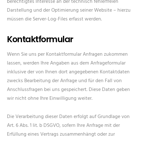
berechtigtes Interesse an der technisch fehlerfreien
Darstellung und der Optimierung seiner Website – hierzu
müssen die Server-Log-Files erfasst werden.
Kontaktformular
Wenn Sie uns per Kontaktformular Anfragen zukommen
lassen, werden Ihre Angaben aus dem Anfrageformular
inklusive der von Ihnen dort angegebenen Kontaktdaten
zwecks Bearbeitung der Anfrage und für den Fall von
Anschlussfragen bei uns gespeichert. Diese Daten geben
wir nicht ohne Ihre Einwilligung weiter.
Die Verarbeitung dieser Daten erfolgt auf Grundlage von
Art. 6 Abs. 1 lit. b DSGVO, sofern Ihre Anfrage mit der
Erfüllung eines Vertrags zusammenhängt oder zur