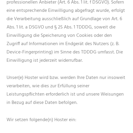
professionellen Anbieter (Art. 6 Abs. 1 lit. f DSGVO). Sofern
eine entsprechende Einwilligung abgefragt wurde, erfolgt
die Verarbeitung ausschließlich auf Grundlage von Art. 6
Abs. 1 lit. a DSGVO und § 25 Abs. 1 TDDDG, soweit die
Einwilligung die Speicherung von Cookies oder den
Zugriff auf Informationen im Endgerät des Nutzers (z. B.
Device-Fingerprinting) im Sinne des TDDDG umfasst. Die
Einwilligung ist jederzeit widerrufbar.
Unser(e) Hoster wird bzw. werden Ihre Daten nur insoweit
verarbeiten, wie dies zur Erfüllung seiner
Leistungspflichten erforderlich ist und unsere Weisungen
in Bezug auf diese Daten befolgen.
Wir setzen folgende(n) Hoster ein: