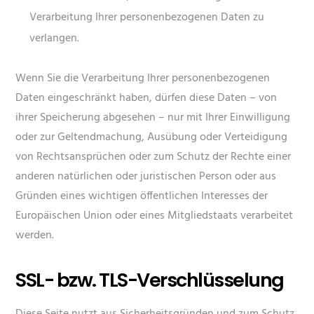
Verarbeitung Ihrer personenbezogenen Daten zu
verlangen.
Wenn Sie die Verarbeitung Ihrer personenbezogenen
Daten eingeschränkt haben, dürfen diese Daten – von
ihrer Speicherung abgesehen – nur mit Ihrer Einwilligung
oder zur Geltendmachung, Ausübung oder Verteidigung
von Rechtsansprüchen oder zum Schutz der Rechte einer
anderen natürlichen oder juristischen Person oder aus
Gründen eines wichtigen öffentlichen Interesses der
Europäischen Union oder eines Mitgliedstaats verarbeitet
werden.
SSL- bzw. TLS-Verschlüsselung