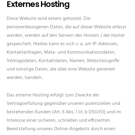
Externes Hosting
Diese Website wird extern gehostet. Die
personenbezogenen Daten, die auf dieser Website erfasst
werden, werden auf den Servern des Hosters / der Hoster
gespeichert. Hierbei kann es sich v. a. um IP-Adressen,
Kontaktanfragen, Meta- und Kommunikationsdaten,
Vertragsdaten, Kontaktdaten, Namen, Websitezugriffe
und sonstige Daten, die über eine Website generiert
werden, handeln.
Das externe Hosting erfolgt zum Zwecke der
Vertragserfüllung gegenüber unseren potenziellen und
bestehenden Kunden (Art. 6 Abs. 1 lit. b DSGVO) und im
Interesse einer sicheren, schnellen und effizienten
Bereitstellung unseres Online-Angebots durch einen