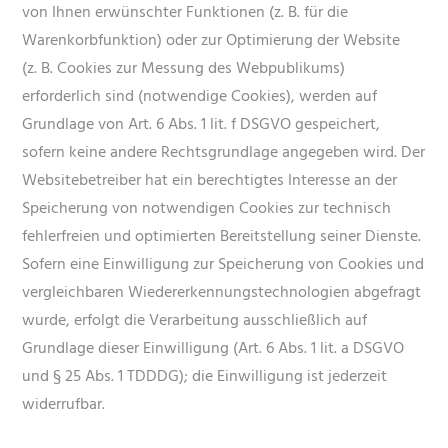
von Ihnen erwünschter Funktionen (z. B. für die
Warenkorbfunktion) oder zur Optimierung der Website
(z. B. Cookies zur Messung des Webpublikums)
erforderlich sind (notwendige Cookies), werden auf
Grundlage von Art. 6 Abs. 1 lit. f DSGVO gespeichert,
sofern keine andere Rechtsgrundlage angegeben wird. Der
Websitebetreiber hat ein berechtigtes Interesse an der
Speicherung von notwendigen Cookies zur technisch
fehlerfreien und optimierten Bereitstellung seiner Dienste.
Sofern eine Einwilligung zur Speicherung von Cookies und
vergleichbaren Wiedererkennungstechnologien abgefragt
wurde, erfolgt die Verarbeitung ausschließlich auf
Grundlage dieser Einwilligung (Art. 6 Abs. 1 lit. a DSGVO
und § 25 Abs. 1 TDDDG); die Einwilligung ist jederzeit
widerrufbar.