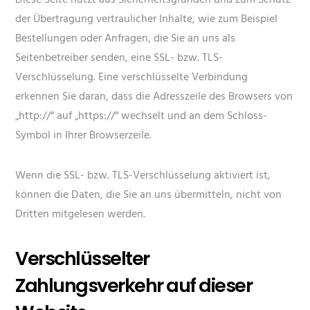
Diese Seite nutzt aus Sicherheitsgründen und zum Schutz
der Übertragung vertraulicher Inhalte, wie zum Beispiel
Bestellungen oder Anfragen, die Sie an uns als
Seitenbetreiber senden, eine SSL- bzw. TLS-
Verschlüsselung. Eine verschlüsselte Verbindung
erkennen Sie daran, dass die Adresszeile des Browsers von
„http://“ auf „https://“ wechselt und an dem Schloss-
Symbol in Ihrer Browserzeile.
Wenn die SSL- bzw. TLS-Verschlüsselung aktiviert ist,
können die Daten, die Sie an uns übermitteln, nicht von
Dritten mitgelesen werden.
Verschlüsselter
Zahlungsverkehr auf dieser