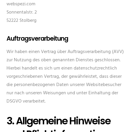
webspezi.com
Sonnentalstr. 2
52222 Stolberg
Auftragsverarbeitung
Wir haben einen Vertrag über Auftragsverarbeitung (AVV)
zur Nutzung des oben genannten Dienstes geschlossen.
Hierbei handelt es sich um einen datenschutzrechtlich
vorgeschriebenen Vertrag, der gewährleistet, dass dieser
die personenbezogenen Daten unserer Websitebesucher
nur nach unseren Weisungen und unter Einhaltung der
DSGVO verarbeitet.
3. Allgemeine Hinweise