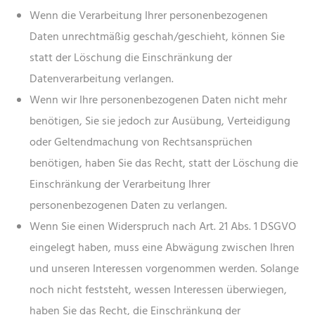
Wenn die Verarbeitung Ihrer personenbezogenen
Daten unrechtmäßig geschah/geschieht, können Sie
statt der Löschung die Einschränkung der
Datenverarbeitung verlangen.
Wenn wir Ihre personenbezogenen Daten nicht mehr
benötigen, Sie sie jedoch zur Ausübung, Verteidigung
oder Geltendmachung von Rechtsansprüchen
benötigen, haben Sie das Recht, statt der Löschung die
Einschränkung der Verarbeitung Ihrer
personenbezogenen Daten zu verlangen.
Wenn Sie einen Widerspruch nach Art. 21 Abs. 1 DSGVO
eingelegt haben, muss eine Abwägung zwischen Ihren
und unseren Interessen vorgenommen werden. Solange
noch nicht feststeht, wessen Interessen überwiegen,
haben Sie das Recht, die Einschränkung der