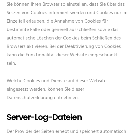
Sie können Ihren Browser so einstellen, dass Sie über das
Setzen von Cookies informiert werden und Cookies nur im
Einzelfall erlauben, die Annahme von Cookies für
bestimmte Fälle oder generell ausschließen sowie das
automatische Löschen der Cookies beim Schließen des
Browsers aktivieren. Bei der Deaktivierung von Cookies
kann die Funktionalität dieser Website eingeschränkt
sein.
Welche Cookies und Dienste auf dieser Website
eingesetzt werden, können Sie dieser
Datenschutzerklärung entnehmen.
Server-Log-Dateien
Der Provider der Seiten erhebt und speichert automatisch