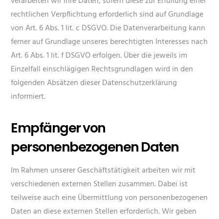
verarbeiten wir Ihre Daten, sofern diese zur Erfüllung einer
rechtlichen Verpflichtung erforderlich sind auf Grundlage
von Art. 6 Abs. 1 lit. c DSGVO. Die Datenverarbeitung kann
ferner auf Grundlage unseres berechtigten Interesses nach
Art. 6 Abs. 1 lit. f DSGVO erfolgen. Über die jeweils im
Einzelfall einschlägigen Rechtsgrundlagen wird in den
folgenden Absätzen dieser Datenschutzerklärung
informiert.
Empfänger von
personenbezogenen Daten
Im Rahmen unserer Geschäftstätigkeit arbeiten wir mit
verschiedenen externen Stellen zusammen. Dabei ist
teilweise auch eine Übermittlung von personenbezogenen
Daten an diese externen Stellen erforderlich. Wir geben