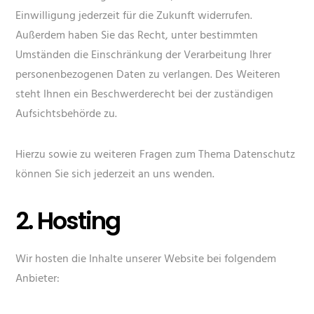
Einwilligung jederzeit für die Zukunft widerrufen.
Außerdem haben Sie das Recht, unter bestimmten
Umständen die Einschränkung der Verarbeitung Ihrer
personenbezogenen Daten zu verlangen. Des Weiteren
steht Ihnen ein Beschwerderecht bei der zuständigen
Aufsichtsbehörde zu.
Hierzu sowie zu weiteren Fragen zum Thema Datenschutz
können Sie sich jederzeit an uns wenden.
2. Hosting
Wir hosten die Inhalte unserer Website bei folgendem
Anbieter: