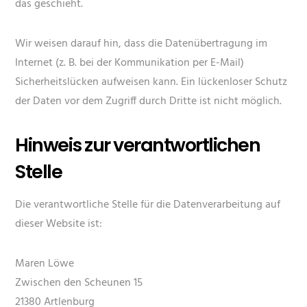
das geschieht.
Wir weisen darauf hin, dass die Datenübertragung im
Internet (z. B. bei der Kommunikation per E-Mail)
Sicherheitslücken aufweisen kann. Ein lückenloser Schutz
der Daten vor dem Zugriff durch Dritte ist nicht möglich.
Hinweis zur verantwortlichen
Stelle
Die verantwortliche Stelle für die Datenverarbeitung auf
dieser Website ist:
Maren Löwe
Zwischen den Scheunen 15
21380 Artlenburg