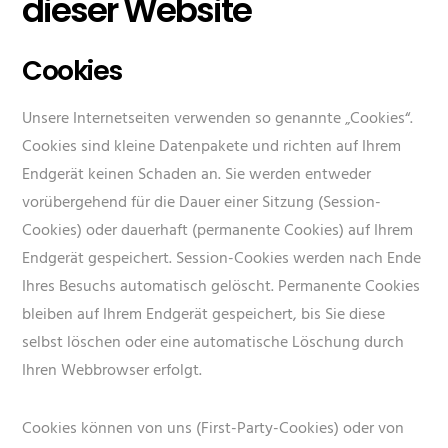
dieser Website
Cookies
Unsere Internetseiten verwenden so genannte „Cookies“.
Cookies sind kleine Datenpakete und richten auf Ihrem
Endgerät keinen Schaden an. Sie werden entweder
vorübergehend für die Dauer einer Sitzung (Session-
Cookies) oder dauerhaft (permanente Cookies) auf Ihrem
Endgerät gespeichert. Session-Cookies werden nach Ende
Ihres Besuchs automatisch gelöscht. Permanente Cookies
bleiben auf Ihrem Endgerät gespeichert, bis Sie diese
selbst löschen oder eine automatische Löschung durch
Ihren Webbrowser erfolgt.
Cookies können von uns (First-Party-Cookies) oder von