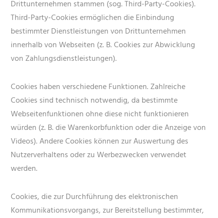
Drittunternehmen stammen (sog. Third-Party-Cookies).
Third-Party-Cookies ermöglichen die Einbindung
bestimmter Dienstleistungen von Drittunternehmen
innerhalb von Webseiten (z. B. Cookies zur Abwicklung
von Zahlungsdienstleistungen).
Cookies haben verschiedene Funktionen. Zahlreiche
Cookies sind technisch notwendig, da bestimmte
Webseitenfunktionen ohne diese nicht funktionieren
würden (z. B. die Warenkorbfunktion oder die Anzeige von
Videos). Andere Cookies können zur Auswertung des
Nutzerverhaltens oder zu Werbezwecken verwendet
werden.
Cookies, die zur Durchführung des elektronischen
Kommunikationsvorgangs, zur Bereitstellung bestimmter,