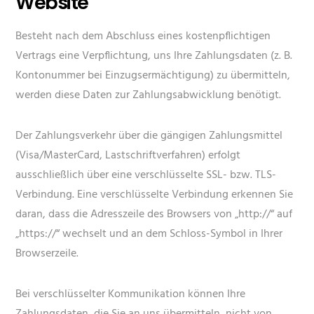
Website
Besteht nach dem Abschluss eines kostenpflichtigen
Vertrags eine Verpflichtung, uns Ihre Zahlungsdaten (z. B.
Kontonummer bei Einzugsermächtigung) zu übermitteln,
werden diese Daten zur Zahlungsabwicklung benötigt.
Der Zahlungsverkehr über die gängigen Zahlungsmittel
(Visa/MasterCard, Lastschriftverfahren) erfolgt
ausschließlich über eine verschlüsselte SSL- bzw. TLS-
Verbindung. Eine verschlüsselte Verbindung erkennen Sie
daran, dass die Adresszeile des Browsers von „http://“ auf
„https://“ wechselt und an dem Schloss-Symbol in Ihrer
Browserzeile.
Bei verschlüsselter Kommunikation können Ihre