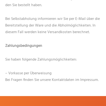
den Sie bestellt haben.
Bei Selbstabholung informieren wir Sie per E-Mail über die
Bereitstellung der Ware und die Abholmöglichkeiten. In
diesem Fall werden keine Versandkosten berechnet.
Zahlungsbedingungen
Sie haben folgende Zahlungsmöglichkeiten:
– Vorkasse per Überweisung
Bei Fragen finden Sie unsere Kontaktdaten im Impressum.