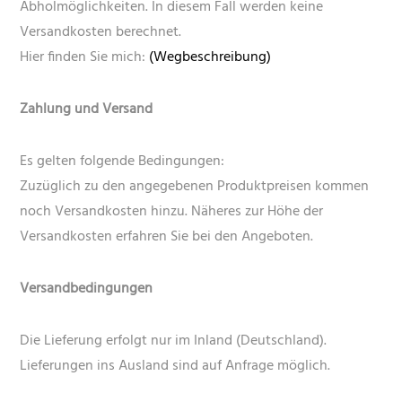
Abholmöglichkeiten. In diesem Fall werden keine
Versandkosten berechnet.
Hier finden Sie mich:
(Wegbeschreibung)
Zahlung und Versand
Es gelten folgende Bedingungen:
Zuzüglich zu den angegebenen Produktpreisen kommen
noch Versandkosten hinzu. Näheres zur Höhe der
Versandkosten erfahren Sie bei den Angeboten.
Versandbedingungen
Die Lieferung erfolgt nur im Inland (Deutschland).
Lieferungen ins Ausland sind auf Anfrage möglich.