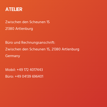
ATELIER
Zwischen den Scheunen 15
21380 Artlenburg
Büro und Rechnungsanschrift:
Zwischen den Scheunen 15, 21380 Artlenburg
Germany
Mobil:
+49 172 4017443
Büro:
+49 04139 696401