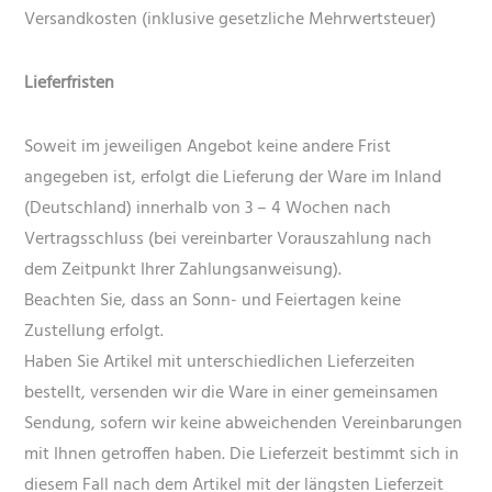
Versandkosten (inklusive gesetzliche Mehrwertsteuer)
Lieferfristen
Soweit im jeweiligen Angebot keine andere Frist
angegeben ist, erfolgt die Lieferung der Ware im Inland
(Deutschland) innerhalb von 3 – 4 Wochen nach
Vertragsschluss (bei vereinbarter Vorauszahlung nach
dem Zeitpunkt Ihrer Zahlungsanweisung).
Beachten Sie, dass an Sonn- und Feiertagen keine
Zustellung erfolgt.
Haben Sie Artikel mit unterschiedlichen Lieferzeiten
bestellt, versenden wir die Ware in einer gemeinsamen
Sendung, sofern wir keine abweichenden Vereinbarungen
mit Ihnen getroffen haben. Die Lieferzeit bestimmt sich in
diesem Fall nach dem Artikel mit der längsten Lieferzeit