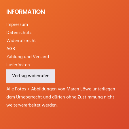
INFORMATION
Impressum
Datenschutz
Widerrufsrecht
AGB
Zahlung und Versand
Lieferfristen
Vertrag widerrufen
Alle Fotos + Abbildungen von Maren Löwe unterliegen
dem Urheberrecht und dürfen ohne Zustimmung nicht
weiterverarbeitet werden.