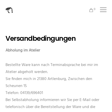
0
Versandbedingungen
Abholung im Atelier
Bestellte Ware kann nach Terminabsprache bei mir im
Atelier abgeholt werden.
Sie finden mich in 21380 Artlenburg, Zwischen den
Scheunen 15
Telefon: 04139/696401
Bei Selbstabholung informieren wir Sie per E-Mail oder
telefonisch über die Bereitstellung der Ware und die