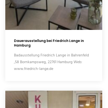
Dauerausstellung bei Friedrich Lange in
Hamburg
Badausstellung Friedrich Lange in Bahrenfeld
,58 Bornkampsweg, 22761 Hamburg Web:
www.friedrich-lange.de