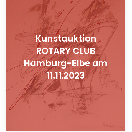
Kunstauktion
ROTARY CLUB
Hamburg-Elbe am
11.11.2023