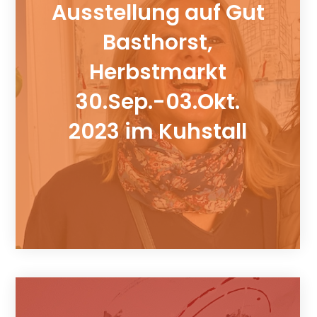
Ausstellung auf Gut
Basthorst,
Herbstmarkt
30.Sep.-03.Okt.
2023 im Kuhstall