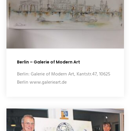
Berlin – Galerie of Modern Art
Berlin: Galerie of Modern Art, Kantstr.47, 10625
Berlin www.galerieart.de