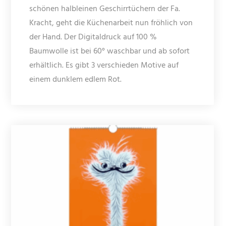
schönen halbleinen Geschirrtüchern der Fa.
Kracht, geht die Küchenarbeit nun fröhlich von
der Hand. Der Digitaldruck auf 100 %
Baumwolle ist bei 60° waschbar und ab sofort
erhältlich. Es gibt 3 verschieden Motive auf
einem dunklem edlem Rot.