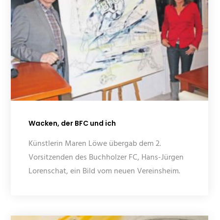
Wacken, der BFC und ich
Künstlerin Maren Löwe übergab dem 2.
Vorsitzenden des Buchholzer FC, Hans-Jürgen
Lorenschat, ein Bild vom neuen Vereinsheim.