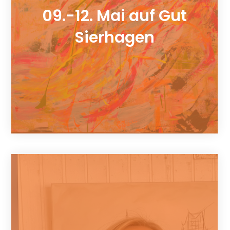
09.-12. Mai auf Gut
Sierhagen