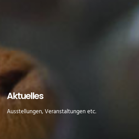
Aktuelles
Ausstellungen, Veranstaltungen etc.