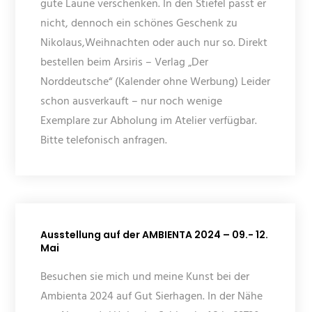
gute Laune verschenken. In den Stiefel passt er
nicht, dennoch ein schönes Geschenk zu
Nikolaus,Weihnachten oder auch nur so. Direkt
bestellen beim Arsiris – Verlag „Der
Norddeutsche“ (Kalender ohne Werbung) Leider
schon ausverkauft – nur noch wenige
Exemplare zur Abholung im Atelier verfügbar.
Bitte telefonisch anfragen.
Ausstellung auf der AMBIENTA 2024 – 09.- 12.
Mai
Besuchen sie mich und meine Kunst bei der
Ambienta 2024 auf Gut Sierhagen. In der Nähe