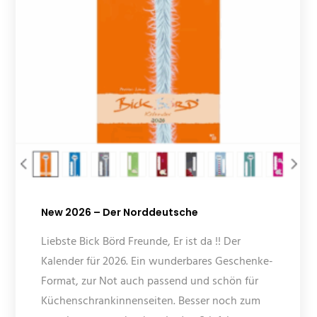
New 2026 – Der Norddeutsche
Liebste Bick Börd Freunde, Er ist da !! Der
Kalender für 2026. Ein wunderbares Geschenke-
Format, zur Not auch passend und schön für
Küchenschrankinnenseiten. Besser noch zum