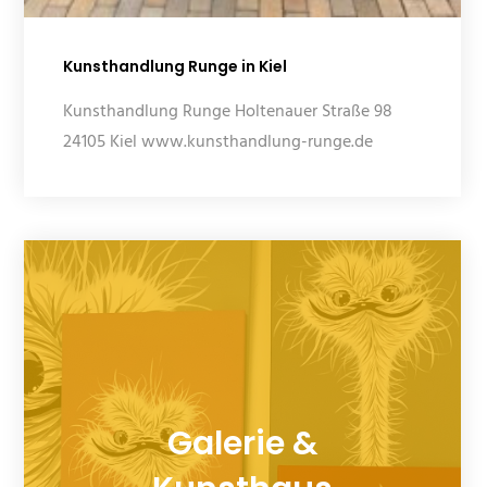
Kunsthandlung Runge in Kiel
Kunsthandlung Runge Holtenauer Straße 98
24105 Kiel www.kunsthandlung-runge.de
Galerie &