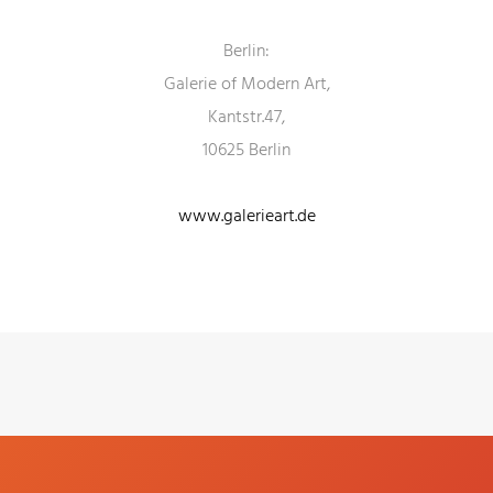
Berlin:
Galerie of Modern Art,
Kantstr.47,
10625 Berlin
www.galerieart.de