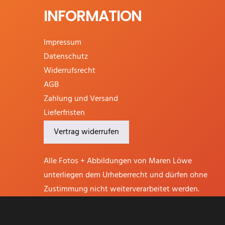
INFORMATION
Impressum
Datenschutz
Widerrufsrecht
AGB
Zahlung und Versand
Lieferfristen
Vertrag widerrufen
Alle Fotos + Abbildungen von Maren Löwe
unterliegen dem Urheberrecht und dürfen ohne
Zustimmung nicht weiterverarbeitet werden.