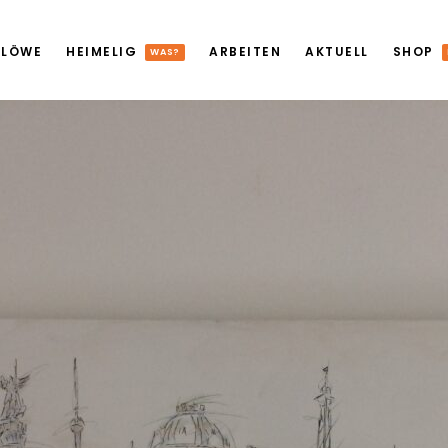
 LÖWE
HEIMELIG
ARBEITEN
AKTUELL
SHOP
WAS?