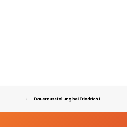
Dauerausstellung bei Friedrich Lange in Hamburg