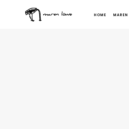
HOME
MAREN