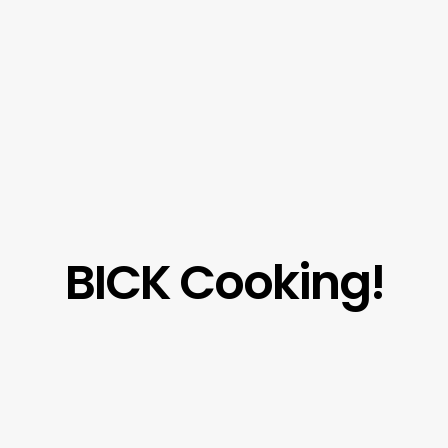
BICK Cooking!