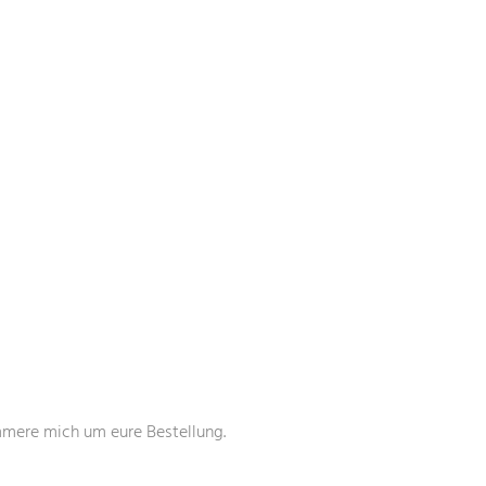
ümmere mich um eure Bestellung.