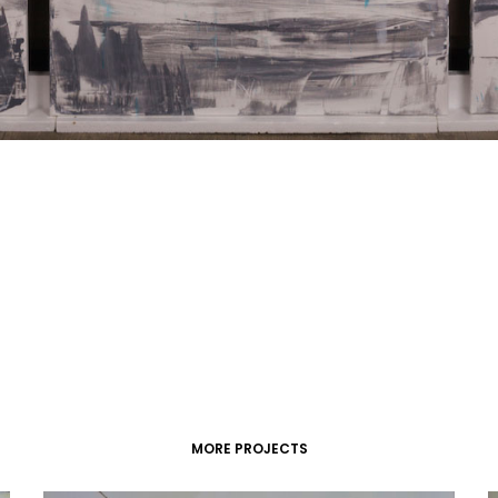
MORE PROJECTS