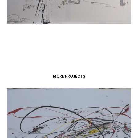
MORE PROJECTS