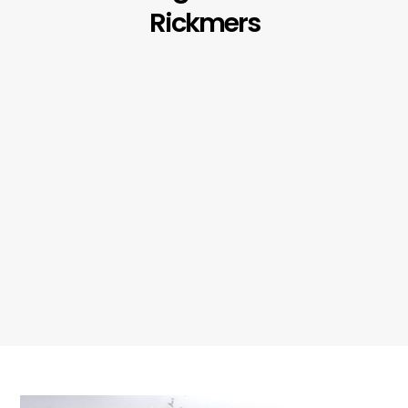
Rickmers