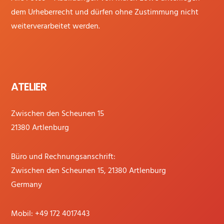
dem Urheberrecht und dürfen ohne Zustimmung nicht
weiterverarbeitet werden.
ATELIER
Zwischen den Scheunen 15
21380 Artlenburg
Büro und Rechnungsanschrift:
Zwischen den Scheunen 15, 21380 Artlenburg
Germany
Mobil:
+49 172 4017443