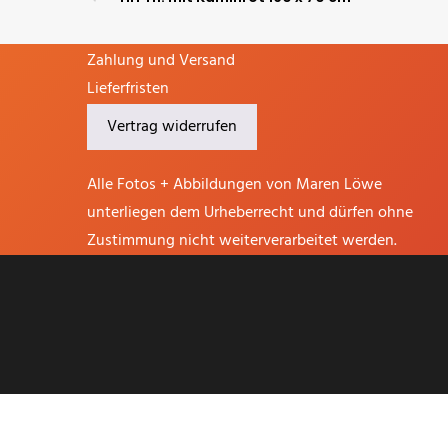
Widerrufsrecht
AGB
Zahlung und Versand
Lieferfristen
Vertrag widerrufen
Alle Fotos + Abbildungen von Maren Löwe
unterliegen dem Urheberrecht und dürfen ohne
Zustimmung nicht weiterverarbeitet werden.