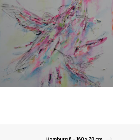
Hamburg 6 – 160 x 70 cm