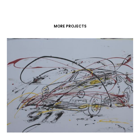
MORE PROJECTS