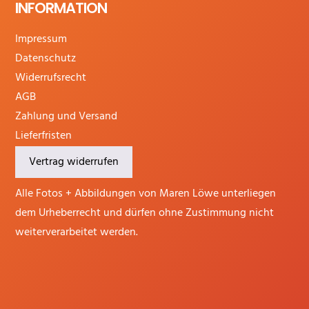
INFORMATION
Impressum
Datenschutz
Widerrufsrecht
AGB
Zahlung und Versand
Lieferfristen
Vertrag widerrufen
Alle Fotos + Abbildungen von Maren Löwe unterliegen
dem Urheberrecht und dürfen ohne Zustimmung nicht
weiterverarbeitet werden.