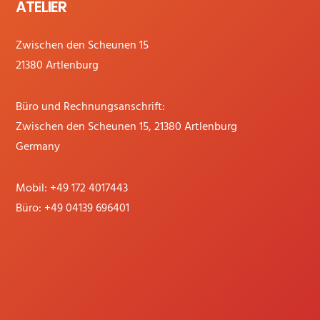
ATELIER
Zwischen den Scheunen 15
21380 Artlenburg
Büro und Rechnungsanschrift:
Zwischen den Scheunen 15, 21380 Artlenburg
Germany
Mobil:
+49 172 4017443
Büro:
+49 04139 696401