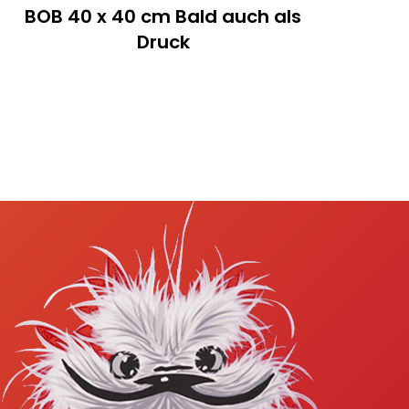
BOB 40 x 40 cm Bald auch als
Druck