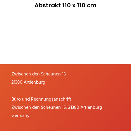
Abstrakt 110 x 110 cm
ATELIER
Zwischen den Scheunen 15
21380 Artlenburg
Büro und Rechnungsanschrift:
Zwischen den Scheunen 15, 21380 Artlenburg
Germany