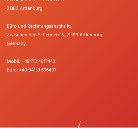
21380 Artlenburg
Büro und Rechnungsanschrift:
Zwischen den Scheunen 15, 21380 Artlenburg
Germany
Mobil:
+49 172 4017443
Büro:
+49 04139 696401