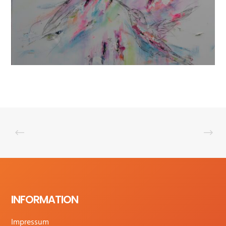
INFORMATION
Impressum