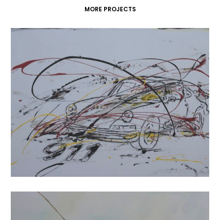
MORE PROJECTS