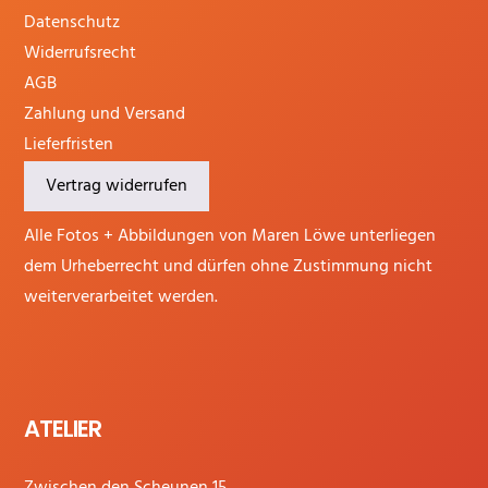
Datenschutz
Widerrufsrecht
AGB
Zahlung und Versand
Lieferfristen
Vertrag widerrufen
Alle Fotos + Abbildungen von Maren Löwe unterliegen
dem Urheberrecht und dürfen ohne Zustimmung nicht
weiterverarbeitet werden.
ATELIER
Zwischen den Scheunen 15