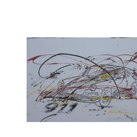
INFORMATION
Impressum