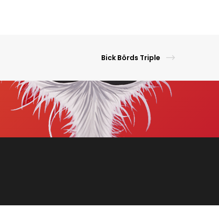
Bick Börds Triple