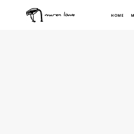
HOME
M